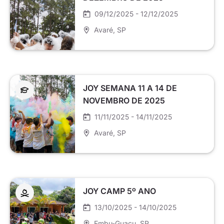
09/12/2025 - 12/12/2025
Avaré
, SP
JOY SEMANA 11 A 14 DE
NOVEMBRO DE 2025
11/11/2025 - 14/11/2025
Avaré
, SP
JOY CAMP 5º ANO
13/10/2025 - 14/10/2025
Embu-Guaçu
, SP