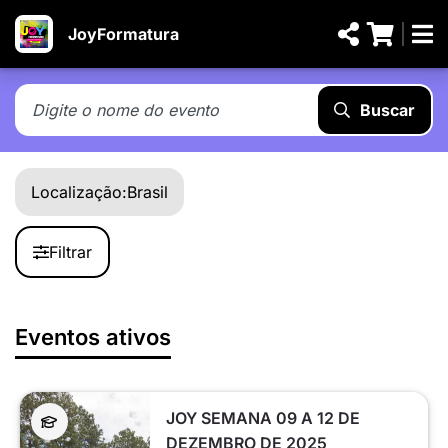
JoyFormatura
Buscar
Localização:
Brasil
Filtrar
Eventos ativos
JOY SEMANA 09 A 12 DE
DEZEMBRO DE 2025